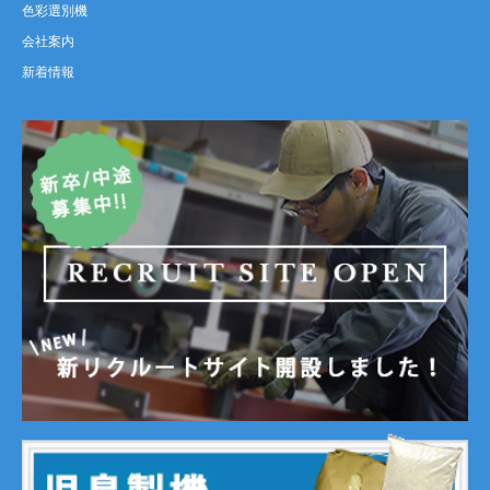
色彩選別機
会社案内
新着情報