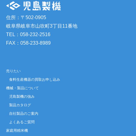
住所：〒502-0905
岐阜県岐阜市山吹町3丁目11番地
TEL：058-232-2516
FAX：058-233-8989
売りたい
食料生産機器の買取お申し込み
機械・製品について
児島製機の強み
製品カタログ
自社製品のご案内
よくあるご質問
家庭用精米機