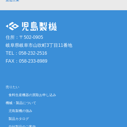
渡辺工業
住所：〒502-0905
岐阜県岐阜市山吹町3丁目11番地
TEL：058-232-2516
FAX：058-233-8989
売りたい
食料生産機器の買取お申し込み
機械・製品について
児島製機の強み
製品カタログ
自社製品のご案内