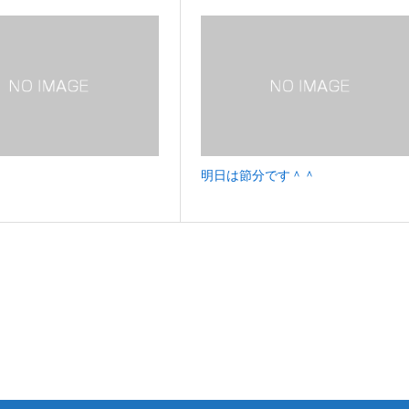
明日は節分です＾＾