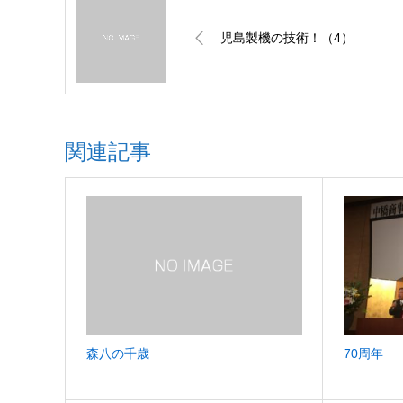
児島製機の技術！（4）
関連記事
森八の千歳
70周年