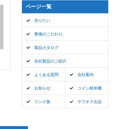
ページ一覧
売りたい
整備のこだわり
製品カタログ
自社製品のご紹介
よくある質問
会社案内
お知らせ
コイン精米機
リンク集
ヤフオク出品
一覧