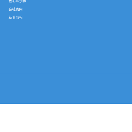
色彩選別機
会社案内
新着情報