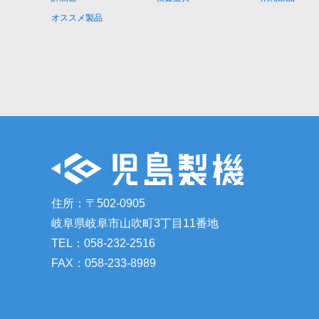
オススメ製品
住所：〒502-0905
岐阜県岐阜市山吹町3丁目11番地
TEL：058-232-2516
FAX：058-233-8989