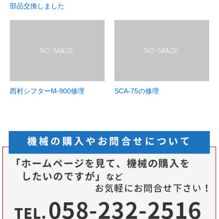
部品交換しました
西村シフターM-900修理
SCA-75の修理