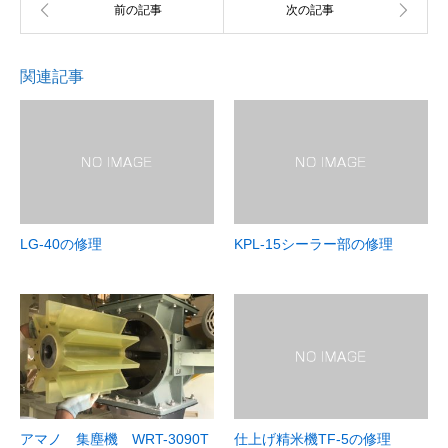
関連記事
LG-40の修理
KPL-15シーラー部の修理
アマノ 集塵機 WRT-3090T
仕上げ精米機TF-5の修理