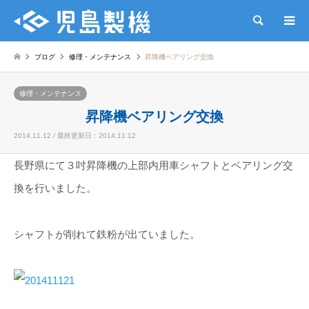
検索
ブログ
修理・メンテナンス
昇降機ベアリング交換
修理・メンテナンス
昇降機ベアリング交換
2014.11.12 / 最終更新日：2014.11.12
長野県にて３吋昇降機の上部内用車シャフトとベアリング交
換を行いました。
シャフトが削れて鉄粉が出ていました。