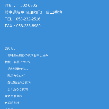
住所：〒502-0905
岐阜県岐阜市山吹町3丁目11番地
TEL：058-232-2516
FAX：058-233-8989
売りたい
食料生産機器の買取お申し込み
機械・製品について
児島製機の強み
製品カタログ
自社製品のご案内
よくあるご質問
家庭用精米機
色彩選別機