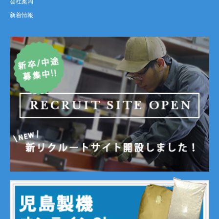
会社案内
新着情報