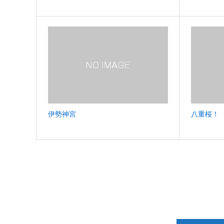
伊勢神宮
八重桜！