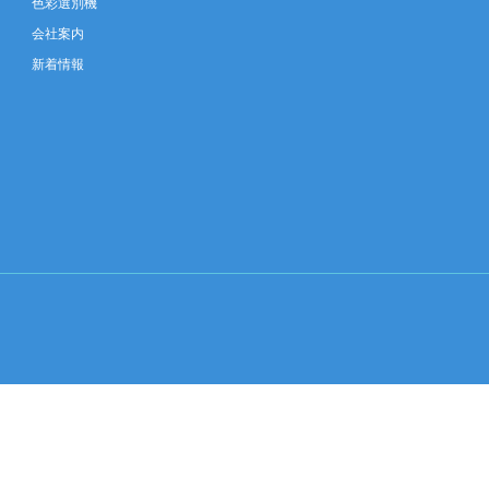
色彩選別機
会社案内
新着情報