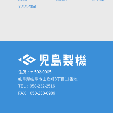
オススメ製品
住所：〒502-0905
岐阜県岐阜市山吹町3丁目11番地
TEL：058-232-2516
FAX：058-233-8989