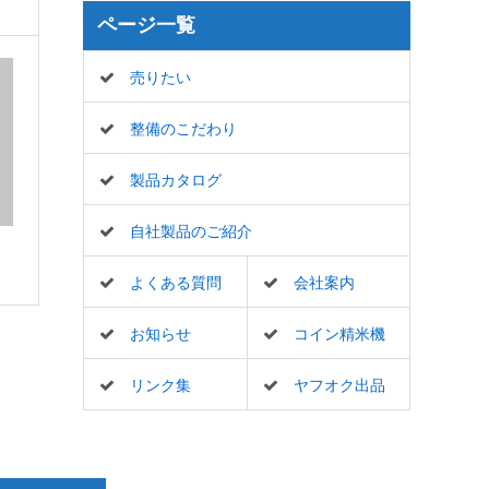
ページ一覧
売りたい
整備のこだわり
製品カタログ
自社製品のご紹介
よくある質問
会社案内
お知らせ
コイン精米機
リンク集
ヤフオク出品
一覧