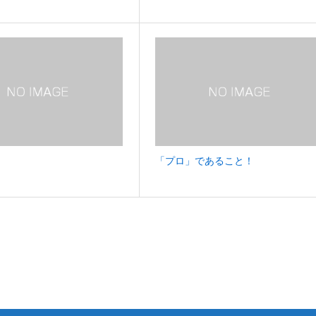
「プロ」であること！