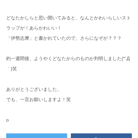
どなたかしらと思い開いてみると、なんとかわいらしいスト
ラップが！あらかわいい！
「伊勢志摩」と書かれていたので、さらになぞが？？？
約一週間後、ようやくどなたからのものか判明しました(*´Д
｀)笑
ありがとうございました。
でも、一言お願いしますよ！笑
o