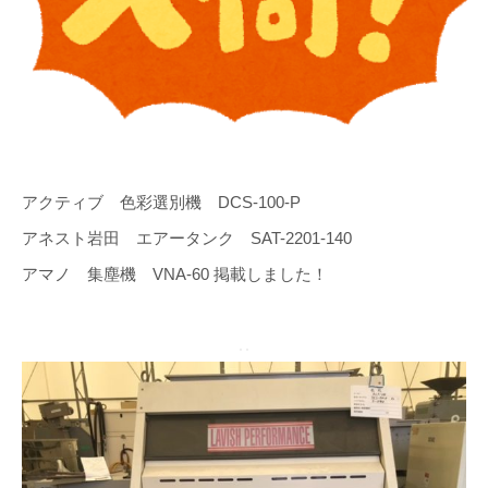
アクティブ 色彩選別機 DCS-100-P
アネスト岩田 エアータンク SAT-2201-140
アマノ 集塵機 VNA-60 掲載しました！