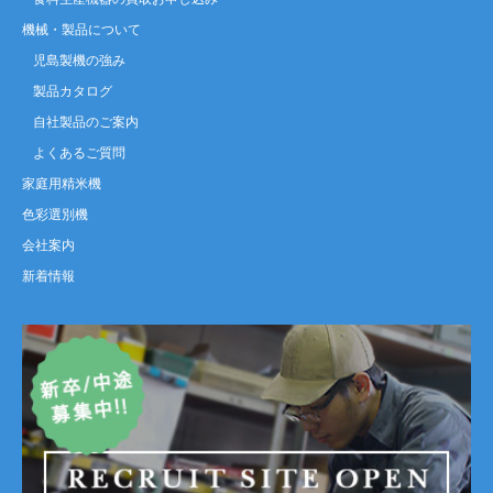
機械・製品について
児島製機の強み
製品カタログ
自社製品のご案内
よくあるご質問
家庭用精米機
色彩選別機
会社案内
新着情報