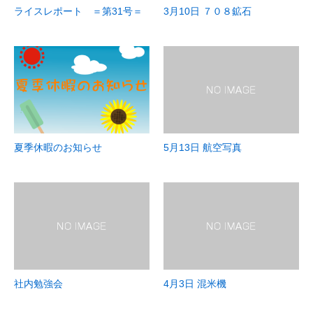
ライスレポート ＝第31号＝
3月10日 ７０８鉱石
夏季休暇のお知らせ
5月13日 航空写真
社内勉強会
4月3日 混米機