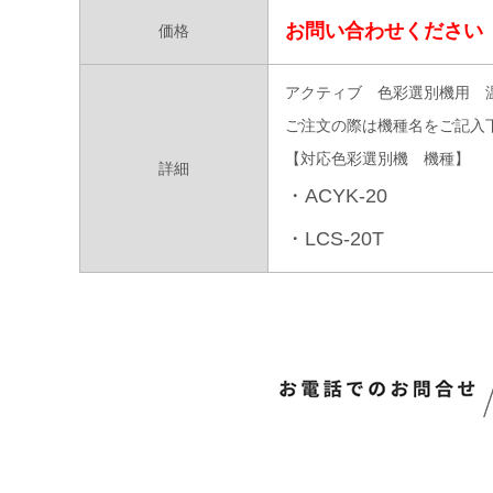
お問い合わせください
価格
アクティブ 色彩選別機用 温
ご注文の際は機種名をご記入
【対応色彩選別機 機種】
詳細
・ACYK-20
・LCS-20T