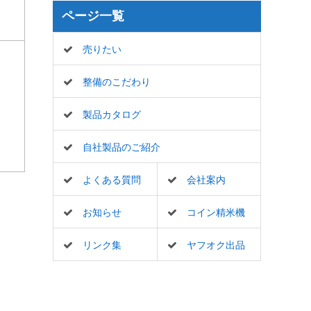
ページ一覧
売りたい
整備のこだわり
製品カタログ
自社製品のご紹介
よくある質問
会社案内
お知らせ
コイン精米機
リンク集
ヤフオク出品
一覧