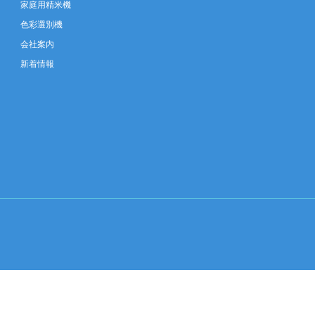
家庭用精米機
色彩選別機
会社案内
新着情報