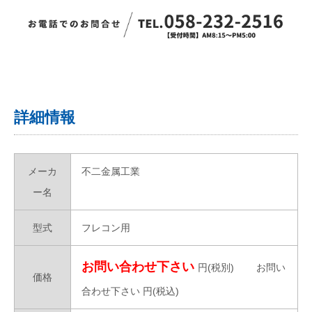
詳細情報
メーカ
不二金属工業
ー名
型式
フレコン用
お問い合わせ下さい
円(税別)
お問い
価格
合わせ下さい
円(税込)