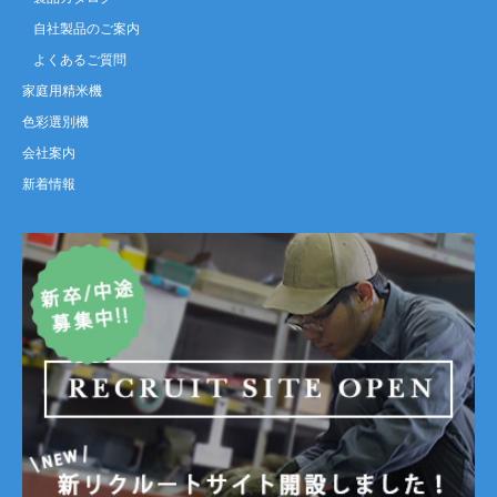
自社製品のご案内
よくあるご質問
家庭用精米機
色彩選別機
会社案内
新着情報