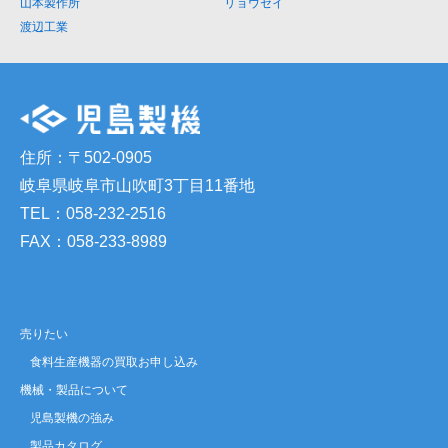
山本製作所
リョウセイ
渡辺工業
住所：〒502-0905
岐阜県岐阜市山吹町3丁目11番地
TEL：058-232-2516
FAX：058-233-8989
売りたい
食料生産機器の買取お申し込み
機械・製品について
児島製機の強み
製品カタログ