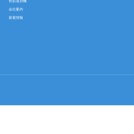
色彩選別機
会社案内
新着情報