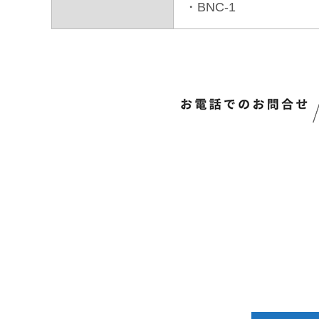
・BNC-1