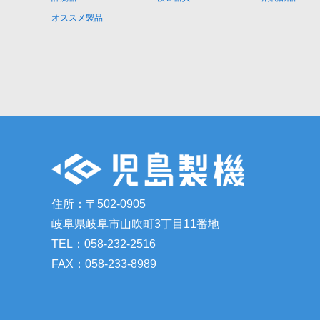
オススメ製品
住所：〒502-0905
岐阜県岐阜市山吹町3丁目11番地
TEL：058-232-2516
FAX：058-233-8989