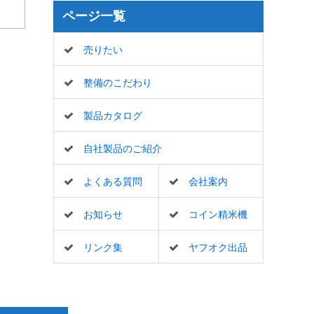
ページ一覧
売りたい
整備のこだわり
製品カタログ
自社製品のご紹介
よくある質問
会社案内
お知らせ
コイン精米機
リンク集
ヤフオク出品
一覧