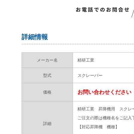
詳細情報
メーカー名
精研工業
型式
スクレーパー
お問い合わせください
価格
精研工業 昇降機用 スクレ
ご注文の際は機種名をご記入
詳細
【対応昇降機 機種】