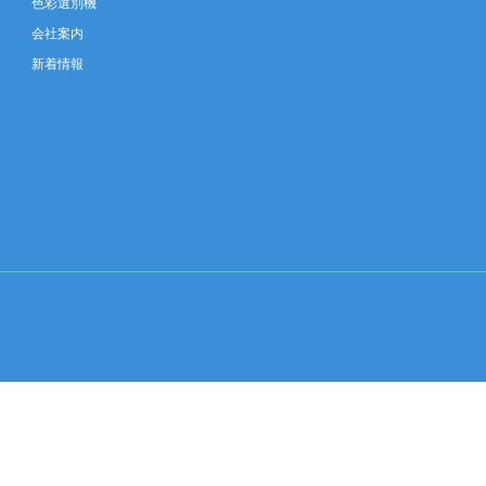
色彩選別機
会社案内
新着情報