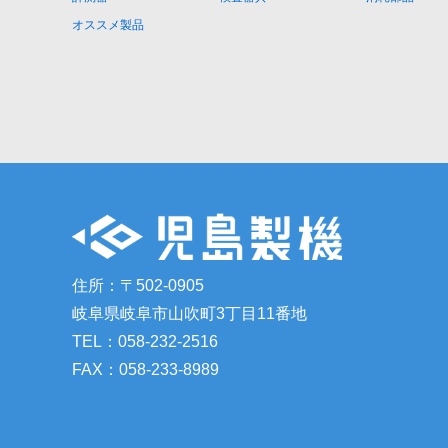
オススメ製品
住所：〒502-0905
岐阜県岐阜市山吹町3丁目11番地
TEL：058-232-2516
FAX：058-233-8989