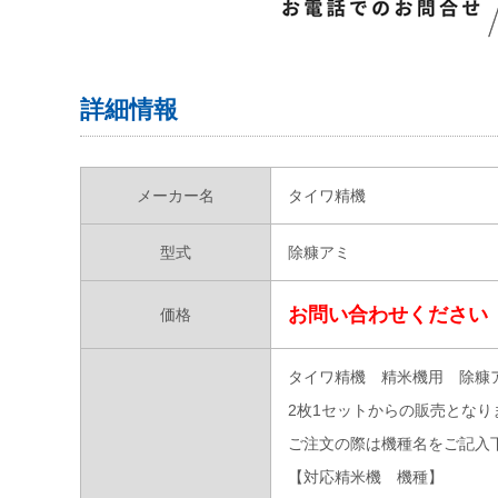
詳細情報
メーカー名
タイワ精機
型式
除糠アミ
お問い合わせください
価格
タイワ精機 精米機用 除糠
2枚1セットからの販売となり
ご注文の際は機種名をご記入
【対応精米機 機種】