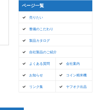
ページ一覧
売りたい
整備のこだわり
製品カタログ
自社製品のご紹介
よくある質問
会社案内
お知らせ
コイン精米機
リンク集
ヤフオク出品
一覧