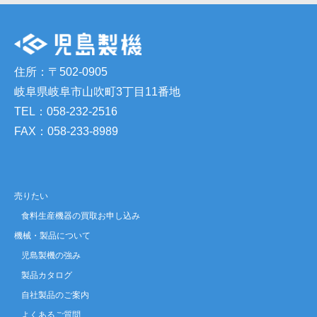
住所：〒502-0905
岐阜県岐阜市山吹町3丁目11番地
TEL：058-232-2516
FAX：058-233-8989
売りたい
食料生産機器の買取お申し込み
機械・製品について
児島製機の強み
製品カタログ
自社製品のご案内
よくあるご質問