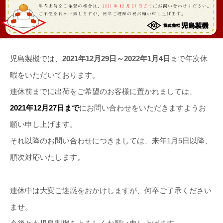
児島製機では、
2021年12月29日～2022年1月4日
まで年次休
暇をいただいております。
連休前までに出荷をご希望のお客様に置かれましては、
2021年12月27日まで
にお問い合わせをいただきますようお
願い申し上げます。
それ以降のお問い合わせにつきましては、来年1月5日以降、
順次対応いたします。
連休中は大変ご迷惑をおかけしますが、何卒ご了承ください
ませ。