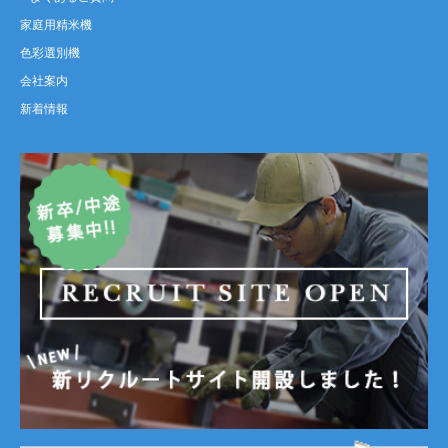
家庭用精米機
色彩選別機
会社案内
新着情報