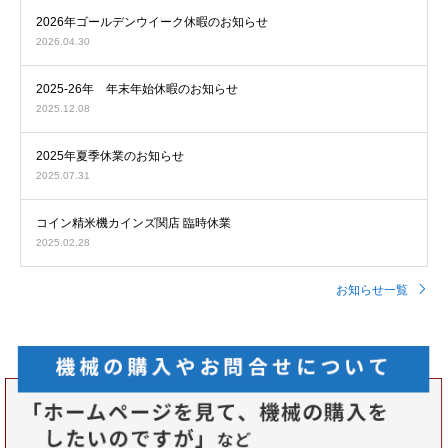
2026年ゴールデンウイーク休暇のお知らせ
2026.04.30
2025-26年 年末年始休暇のお知らせ
2025.12.08
2025年夏季休業のお知らせ
2025.07.31
コイン精米機カインズ関店 臨時休業
2025.02.28
お知らせ一覧