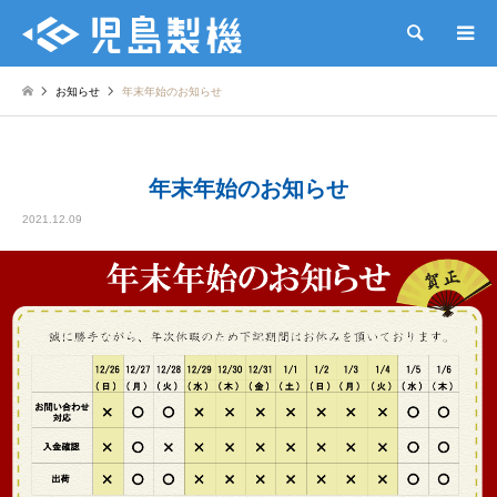
検索
お知らせ
年末年始のお知らせ
年末年始のお知らせ
2021.12.09