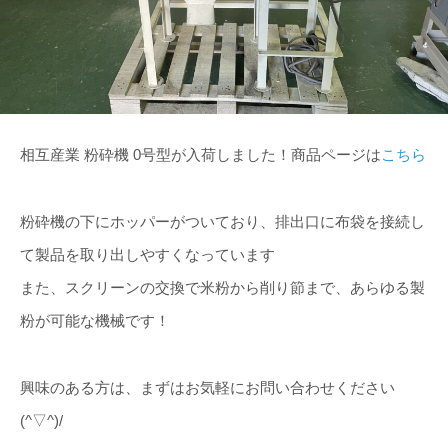
相互産業 粉砕機 0号型が入荷しました！商品ページは
こちら
粉砕機の下にホッパーがついており、排出口に布袋を接続し
て製品を取り出しやすくなっています
また、スクリーンの交換で米粉から削り節まで、あらゆる製
粉が可能な機械です！
興味のある方は、まずはお気軽にお問い合わせください
(^▽^)/