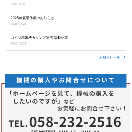
2025.12.08
2025年夏季休業のお知らせ
2025.07.31
コイン精米機カインズ関店 臨時休業
2025.02.28
お知らせ一覧