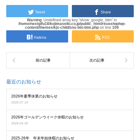
Tweet
Share
Warning
: Undefined array key "show_google_btm" in
/home/nextgifu18/kojimaseiki.co.jp/public_html/reuse/wp/wp-
content/themes/kjs-child/sns-btn-btm.php
on line
109
Hatena
RSS
最近のお知らせ
2026年夏季休業のお知らせ
2026.07.14
2026年ゴールデンウイーク休暇のお知らせ
2026.04.30
2025-26年 年末年始休暇のお知らせ