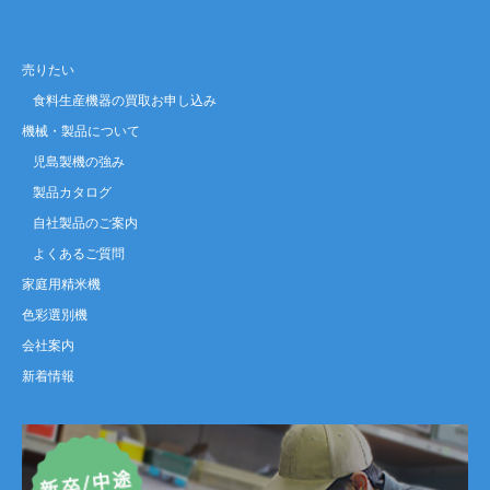
売りたい
食料生産機器の買取お申し込み
機械・製品について
児島製機の強み
製品カタログ
自社製品のご案内
よくあるご質問
家庭用精米機
色彩選別機
会社案内
新着情報