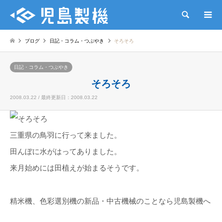
検索
ブログ
日記・コラム・つぶやき
そろそろ
日記・コラム・つぶやき
そろそろ
2008.03.22 / 最終更新日：2008.03.22
三重県の鳥羽に行って来ました。
田んぼに水がはってありました。
来月始めには田植えが始まるそうです。
精米機、色彩選別機の新品・中古機械のことなら児島製機へ