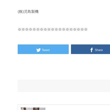
(株)児島製機
※※※※※※※※※※※※※※※※※※※
Tweet
Share