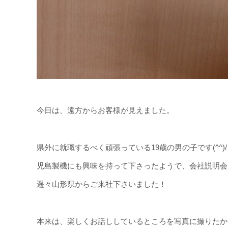
今日は、遠方からお客様が見えました。
県外に就職するべく頑張っている19歳の男の子です(^^)/
児島製機にも興味を持って下さったようで、会社説明会
遥々山形県からご来社下さいました！
本来は、楽しくお話ししているところを写真に撮りたか