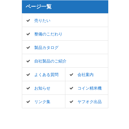
ページ一覧
売りたい
整備のこだわり
製品カタログ
自社製品のご紹介
よくある質問
会社案内
お知らせ
コイン精米機
リンク集
ヤフオク出品
一覧