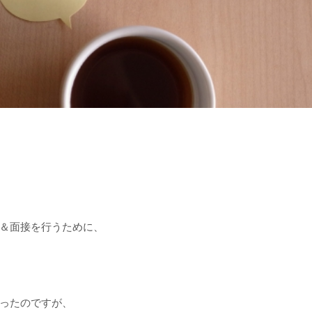
＆面接を行うために、
ったのですが、