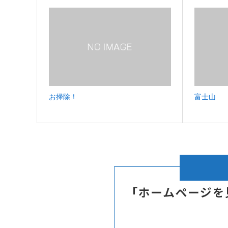
お掃除！
富士山