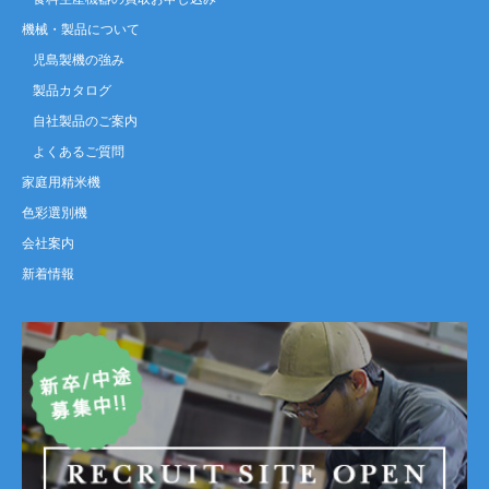
機械・製品について
児島製機の強み
製品カタログ
自社製品のご案内
よくあるご質問
家庭用精米機
色彩選別機
会社案内
新着情報